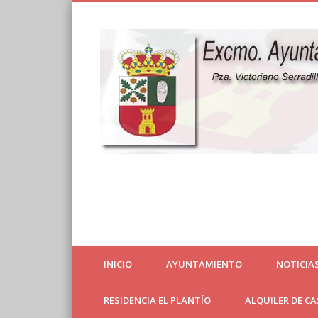
Web Oficial
INICIO
AYUNTAMIENTO
NOTICIA
RESIDENCIA EL PLANTÍO
ALQUILER DE C