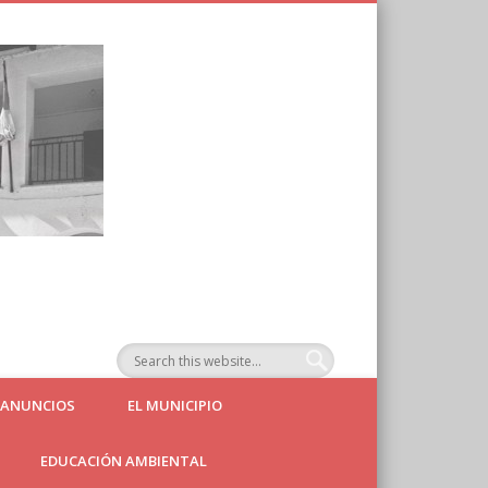
Ayuntamiento de
Agallas
 ANUNCIOS
EL MUNICIPIO
EDUCACIÓN AMBIENTAL