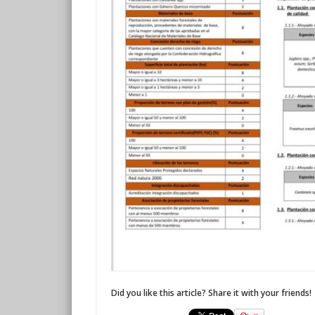
Did you like this article? Share it with your friends!