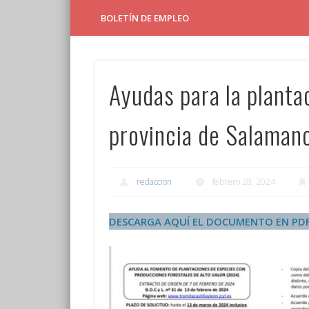
BOLETÍN DE EMPLEO
Ayudas para la planta
provincia de Salaman
redaccion
febrero 28, 2024
DESCARGA AQUÍ EL DOCUMENTO EN PD