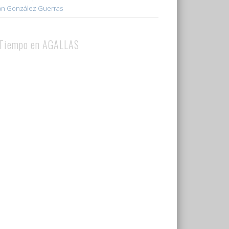
ián González Guerras
 Tiempo en AGALLAS