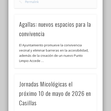
Permalink
Agallas: nuevos espacios para la
convivencia
El Ayuntamiento promueve la convivencia
vecinal y eliminar barreras en la accesibilidad,
además de la creación de un nuevo Punto
Limpio Accede …
Jornadas Micológicas el
próximo 10 de mayo de 2026 en
Casillas