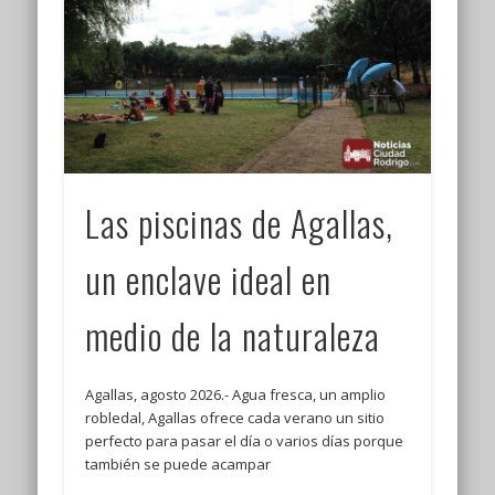
Las piscinas de Agallas,
un enclave ideal en
medio de la naturaleza
Agallas, agosto 2026.- Agua fresca, un amplio
robledal, Agallas ofrece cada verano un sitio
perfecto para pasar el día o varios días porque
también se puede acampar