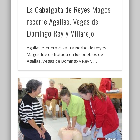
La Cabalgata de Reyes Magos
recorre Agallas, Vegas de
Domingo Rey y Villarejo
Agallas, 5 enero 2026.- La Noche de Reyes
Magos fue disfrutada en los pueblos de
Agallas, Vegas de Domingo y Rey y …