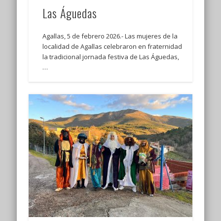
Las Águedas
Agallas, 5 de febrero 2026.- Las mujeres de la
localidad de Agallas celebraron en fraternidad
la tradicional jornada festiva de Las Águedas,
…