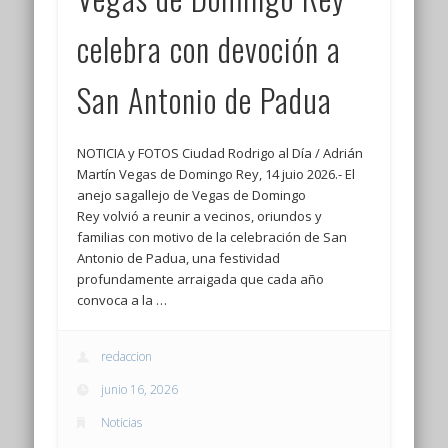
celebra con devoción a
San Antonio de Padua
NOTICIA y FOTOS Ciudad Rodrigo al Día / Adrián
Martín Vegas de Domingo Rey, 14 juio 2026.- El
anejo sagallejo de Vegas de Domingo
Rey volvió a reunir a vecinos, oriundos y
familias con motivo de la celebración de San
Antonio de Padua, una festividad
profundamente arraigada que cada año
convoca a la …
redaccion
junio 16, 2026
Noticias