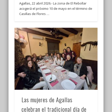
Agallas, 22 abril 2026.- La zona de El Rebollar
acogerá el próximo 10 de mayo en el término de
Casillas de Flores …
Las mujeres de Agallas
celebran el tradicional día de