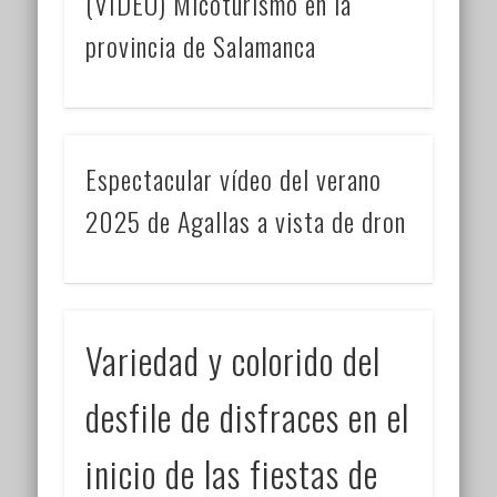
(VÍDEO) Micoturismo en la
provincia de Salamanca
Espectacular vídeo del verano
2025 de Agallas a vista de dron
Variedad y colorido del
desfile de disfraces en el
inicio de las fiestas de