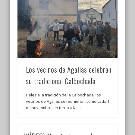
Los vecinos de Agallas celebran
su tradicional Calbochada
Fieles a la tradición de la Calbochada, los
vecinos de Agallas se reunieron, como cada 1
de noviembre, en torno a la …