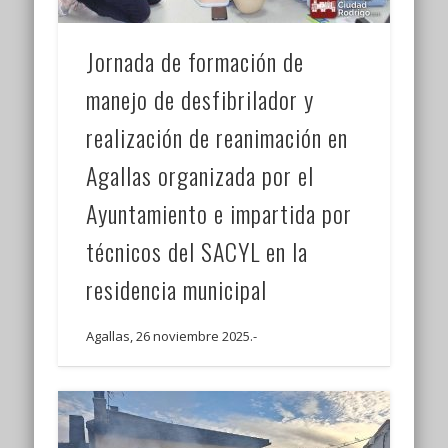
Jornada de formación de
manejo de desfibrilador y
realización de reanimación en
Agallas organizada por el
Ayuntamiento e impartida por
técnicos del SACYL en la
residencia municipal
Agallas, 26 noviembre 2025.-