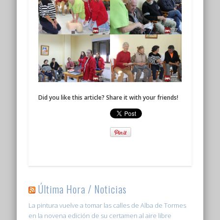
Did you like this article? Share it with your friends!
Última Hora / Noticias
La pintura vuelve a tomar las calles de Alba de Tormes
en la novena edición de su certamen al aire libre