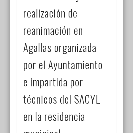
realización de
reanimación en
Agallas organizada
por el Ayuntamiento
e impartida por
técnicos del SACYL
en la residencia