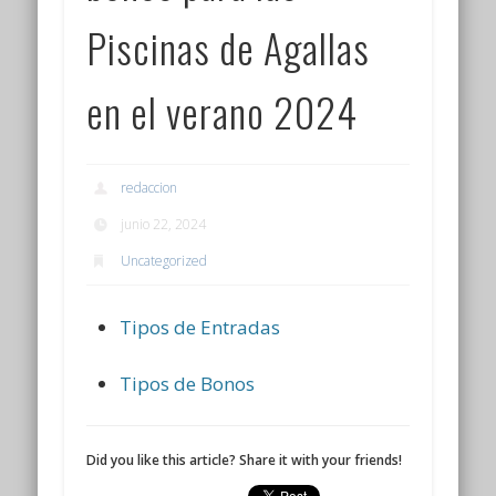
Piscinas de Agallas
en el verano 2024
redaccion
junio 22, 2024
Uncategorized
Tipos de Entradas
Tipos de Bonos
Did you like this article? Share it with your friends!