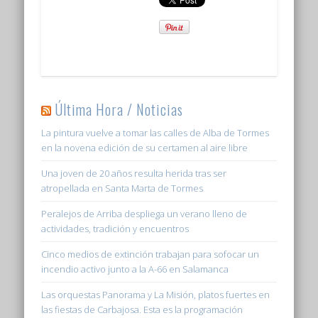
Última Hora / Noticias
La pintura vuelve a tomar las calles de Alba de Tormes
en la novena edición de su certamen al aire libre
Una joven de 20 años resulta herida tras ser
atropellada en Santa Marta de Tormes
Peralejos de Arriba despliega un verano lleno de
actividades, tradición y encuentros
Cinco medios de extinción trabajan para sofocar un
incendio activo junto a la A-66 en Salamanca
Las orquestas Panorama y La Misión, platos fuertes en
las fiestas de Carbajosa. Esta es la programación