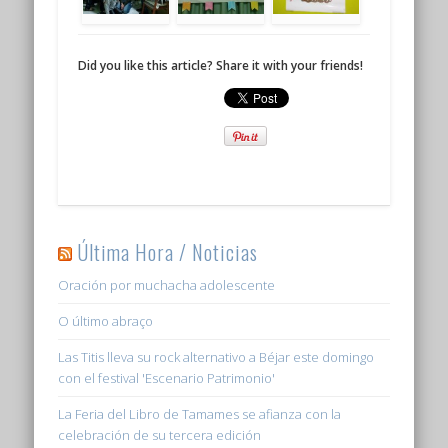
Did you like this article? Share it with your friends!
Última Hora / Noticias
Oración por muchacha adolescente
O último abraço
Las Titis lleva su rock alternativo a Béjar este domingo
con el festival 'Escenario Patrimonio'
La Feria del Libro de Tamames se afianza con la
celebración de su tercera edición