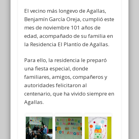
El vecino más longevo de Agallas,
Benjamín García Oreja, cumplió este
mes de noviembre 101 años de
edad, acompañado de su familia en
la Residencia El Plantío de Agallas.
Para ello, la residencia le preparó
una fiesta especial, donde
familiares, amigos, compañeros y
autoridades felicitaron al
centenario, que ha vivido siempre en
Agallas.