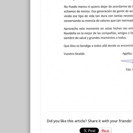
Did you like this article? Share it with your friends!