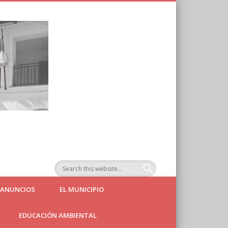
Ayuntamiento de
Agallas
 ANUNCIOS
EL MUNICIPIO
EDUCACIÓN AMBIENTAL