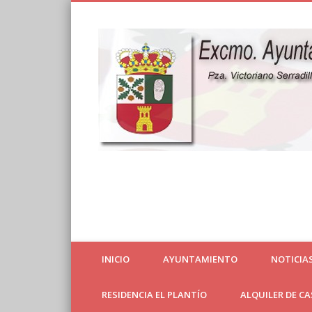
Web Oficial
INICIO
AYUNTAMIENTO
NOTICIA
RESIDENCIA EL PLANTÍO
ALQUILER DE C