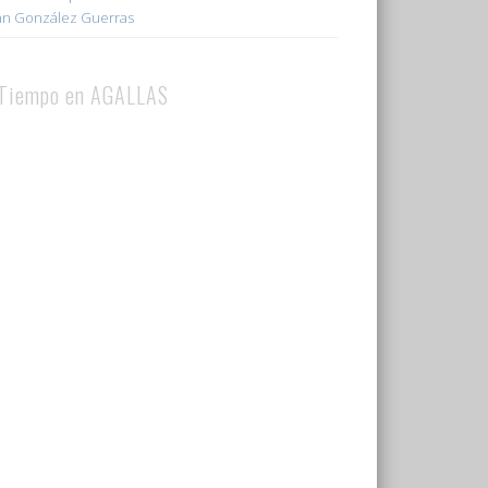
ián González Guerras
 Tiempo en AGALLAS