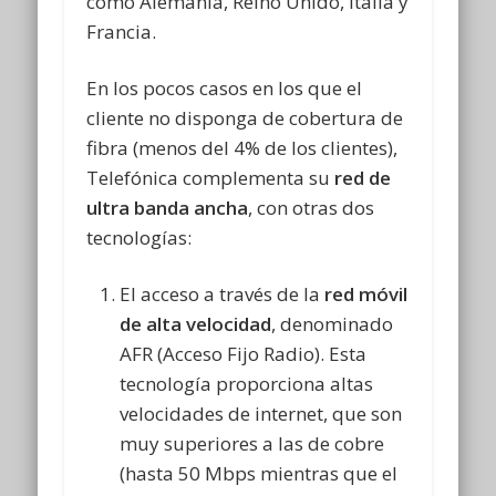
como Alemania, Reino Unido, Italia y
Francia.
En los pocos casos en los que el
cliente no disponga de cobertura de
fibra (menos del 4% de los clientes),
Telefónica complementa su
red de
ultra banda ancha
, con otras dos
tecnologías:
El acceso a través de la
red móvil
de alta velocidad
, denominado
AFR (Acceso Fijo Radio). Esta
tecnología proporciona altas
velocidades de internet, que son
muy superiores a las de cobre
(hasta 50 Mbps mientras que el