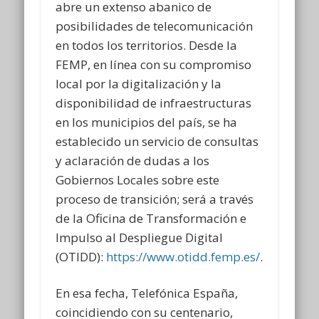
abre un extenso abanico de
posibilidades de telecomunicación
en todos los territorios. Desde la
FEMP, en línea con su compromiso
local por la digitalización y la
disponibilidad de infraestructuras
en los municipios del país, se ha
establecido un servicio de consultas
y aclaración de dudas a los
Gobiernos Locales sobre este
proceso de transición; será a través
de la Oficina de Transformación e
Impulso al Despliegue Digital
(OTIDD):
https://www.otidd.femp.es/
.
En esa fecha, Telefónica España,
coincidiendo con su centenario,