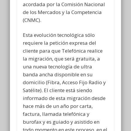
acordada por la Comisión Nacional
de los Mercados y la Competencia
(CNMC).
Esta evolución tecnológica sólo
requiere la petición expresa del
cliente para que Telefónica realice
la migración, que será gratuita, a
una nueva tecnología de ultra
banda ancha disponible en su
domicilio (Fibra, Acceso Fijo Radio y
Satélite). El cliente está siendo
informado de esta migración desde
hace más de un año por carta,
factura, llamada telefónica y
burofax y es guiado y asistido en
todo momento en este proceso, en el