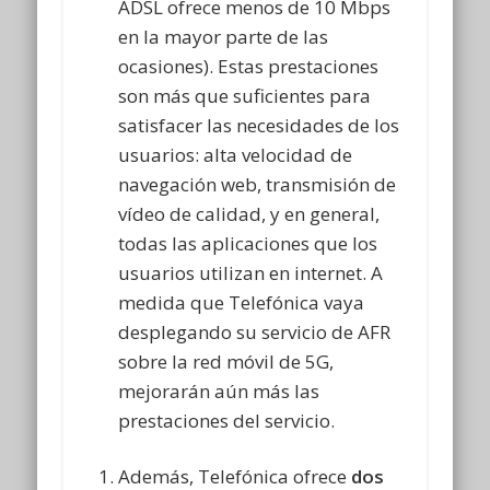
ADSL ofrece menos de 10 Mbps
en la mayor parte de las
ocasiones). Estas prestaciones
son más que suficientes para
satisfacer las necesidades de los
usuarios: alta velocidad de
navegación web, transmisión de
vídeo de calidad, y en general,
todas las aplicaciones que los
usuarios utilizan en internet. A
medida que Telefónica vaya
desplegando su servicio de AFR
sobre la red móvil de 5G,
mejorarán aún más las
prestaciones del servicio.
Además, Telefónica ofrece
dos