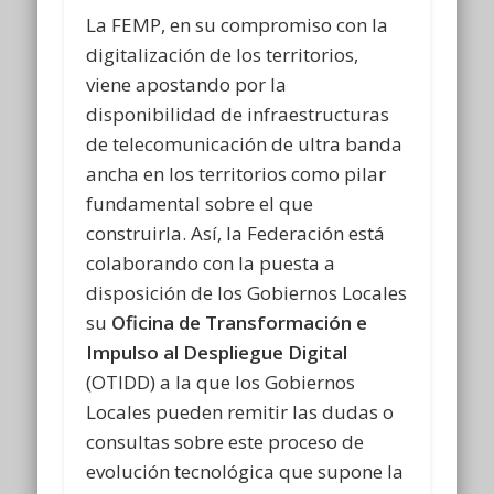
La FEMP, en su compromiso con la
digitalización de los territorios,
viene apostando por la
disponibilidad de infraestructuras
de telecomunicación de ultra banda
ancha en los territorios como pilar
fundamental sobre el que
construirla. Así, la Federación está
colaborando con la puesta a
disposición de los Gobiernos Locales
su
Oficina de Transformación e
Impulso al Despliegue Digital
(OTIDD) a la que los Gobiernos
Locales pueden remitir las dudas o
consultas sobre este proceso de
evolución tecnológica que supone la