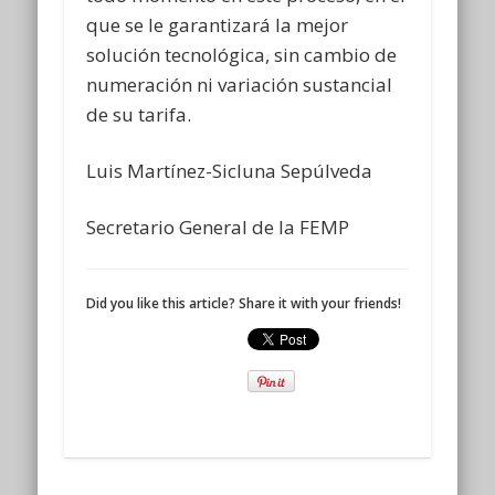
que se le garantizará la mejor
solución tecnológica, sin cambio de
numeración ni variación sustancial
de su tarifa.
Luis Martínez-Sicluna Sepúlveda
Secretario General de la FEMP
Did you like this article? Share it with your friends!