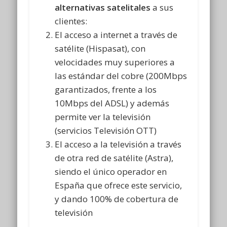
alternativas satelitales
a sus
clientes:
El acceso a internet a través de
satélite (Hispasat), con
velocidades muy superiores a
las estándar del cobre (200Mbps
garantizados, frente a los
10Mbps del ADSL) y además
permite ver la televisión
(servicios Televisión OTT)
El acceso a la televisión a través
de otra red de satélite (Astra),
siendo el único operador en
España que ofrece este servicio,
y dando 100% de cobertura de
televisión