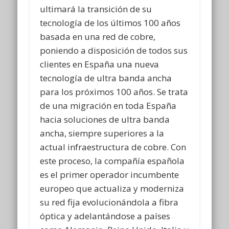
ultimará la transición de su
tecnología de los últimos 100 años
basada en una red de cobre,
poniendo a disposición de todos sus
clientes en España una nueva
tecnología de ultra banda ancha
para los próximos 100 años. Se trata
de una migración en toda España
hacia soluciones de ultra banda
ancha, siempre superiores a la
actual infraestructura de cobre. Con
este proceso, la compañía española
es el primer operador incumbente
europeo que actualiza y moderniza
su red fija evolucionándola a fibra
óptica y adelantándose a países