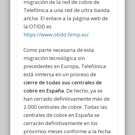
migración de la red de cobre de
Telefónica a una red de ultra banda
ancha. El enlace a la página web de
la OTIDD es
https://www.otidd.femp.es/
.
Como parte necesaria de esta
migración tecnológica sin
precedentes en Europa, Telefónica
está inmersa en un proceso de
cierre de todas sus centrales de
cobre en España
. De hecho, ya se
han cerrado definitivamente más de
2.000 centrales de cobre. Todas las
centrales de cobre en España se
cerrarán definitivamente en los
próximos meses conforme a la fecha