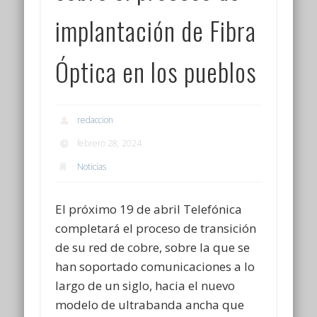
implantación de Fibra
Óptica en los pueblos
redaccion
febrero 28, 2024
Noticias
El próximo 19 de abril Telefónica
completará el proceso de transición
de su red de cobre, sobre la que se
han soportado comunicaciones a lo
largo de un siglo, hacia el nuevo
modelo de ultrabanda ancha que