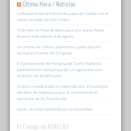
Última Hora / Noticias
Ledesma revive la historia de Juana de Castilla con el
nuevo montaje de Etón Teatro
Todo listo en Praia da Barra para una nueva ?Noite
Branca? este sábado 8 de agosto
Un verano de cultura, patrimonio y participación
vecinal en Puente del Congosto
El Ayuntamiento de Hinojosa de Duero finaliza la
pavimentación del parque de La Laguna tras una
inversión de 40.000 euros
Crepes, comida asiática y espectáculos: el municipio
del alfoz de Salamanca que se convierte en el
epicentro de las 'food trucks'
Ayuso, su voracidad política y su impunidad
El Tiempo en AGALLAS