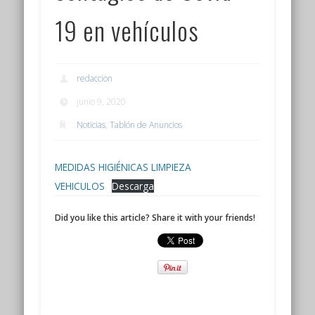
19 en vehículos
redaccion
junio 9, 2020
Noticias
,
Tablón de Anuncios
MEDIDAS HIGIÉNICAS LIMPIEZA
VEHICULOS
Descarga
Did you like this article? Share it with your friends!