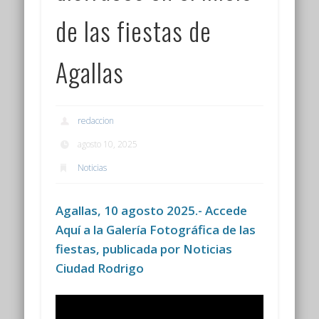
de las fiestas de
Agallas
redaccion
agosto 10, 2025
Noticias
Agallas, 10 agosto 2025.- Accede
Aquí a la Galería Fotográfica de las
fiestas, publicada por Noticias
Ciudad Rodrigo